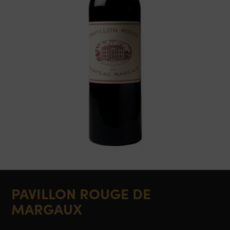
PAVILLON ROUGE DE
MARGAUX