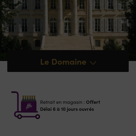
Le Domaine
Offert
Retrait en magasin :
Délai 6 à 10 jours ouvrés