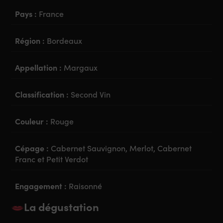
Pays :
France
Région :
Bordeaux
Appellation :
Margaux
Classification :
Second Vin
Couleur :
Rouge
Cépage :
Cabernet Sauvignon, Merlot, Cabernet
Franc et Petit Verdot
Engagement :
Raisonné
La dégustation