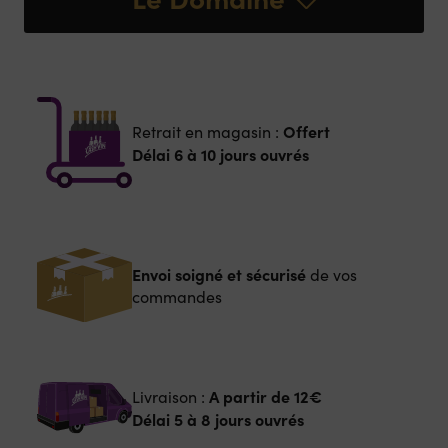
Offert
Retrait en magasin :
Délai 6 à 10 jours ouvrés
Envoi soigné et sécurisé
de vos
commandes
A partir de
12€
Livraison :
Délai 5 à 8 jours ouvrés