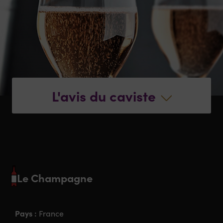
L'avis du caviste
Le Champagne
Pays :
France