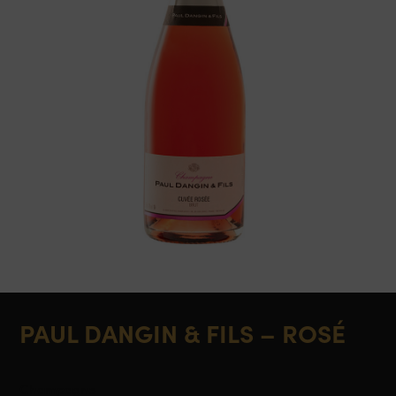
PAUL DANGIN & FILS – ROSÉ
Champagne