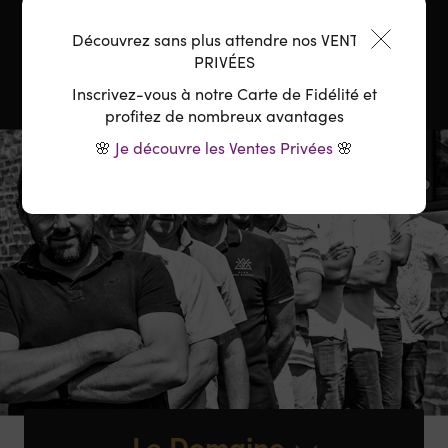
Découvrez sans plus attendre nos VENTES
PRIVÉES
Inscrivez-vous à notre Carte de Fidélité et
profitez de nombreux avantages
🌸
Je découvre les Ventes Privées
🌸
Le Domaine