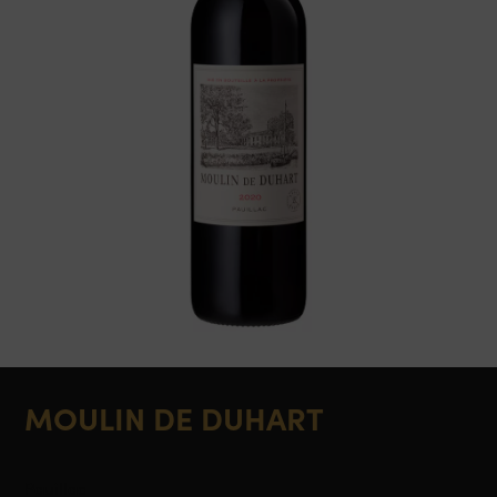
MOULIN DE DUHART
Pauillac