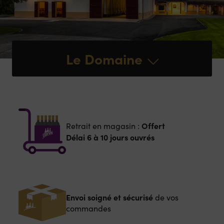
Le Domaine
Offert
Retrait en magasin :
Délai 6 à 10 jours ouvrés
Envoi soigné et sécurisé
de vos
commandes