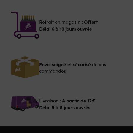
Offert
Retrait en magasin :
Délai 6 à 10 jours ouvrés
Envoi soigné et sécurisé
de vos
commandes
A partir de
12€
Livraison :
Délai 5 à 8 jours ouvrés