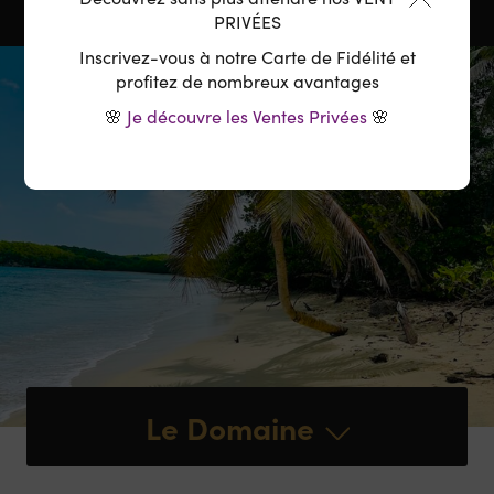
PRIVÉES
Inscrivez-vous à notre Carte de Fidélité et
profitez de nombreux avantages
🌸
Je découvre les Ventes Privées
🌸
Le Domaine