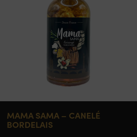
MAMA SAMA – CANELÉ
BORDELAIS