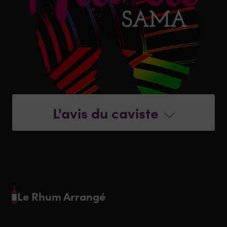
L'avis du caviste
Le Rhum Arrangé