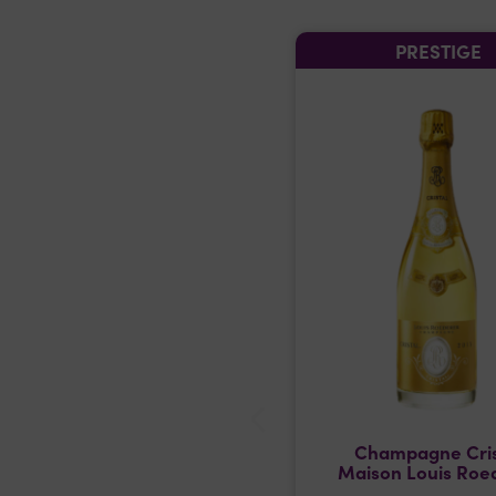
PRESTIGE
Champagne Cris
Maison Louis Roe