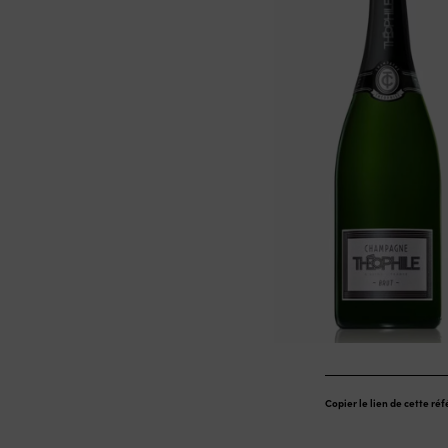
Copier le lien de cette ré