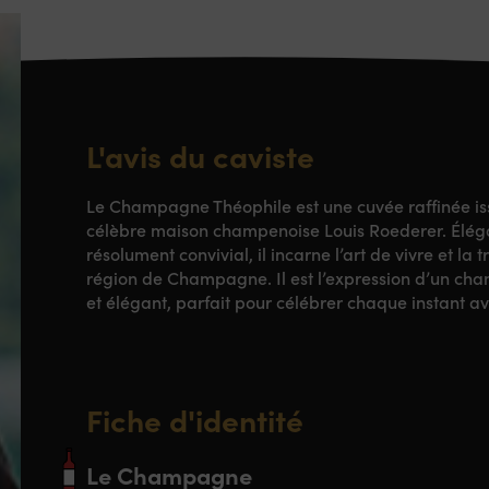
L'avis du caviste
Le Champagne Théophile est une cuvée raffinée iss
célèbre maison champenoise
Louis Roederer
. Élég
résolument convivial, il incarne l’art de vivre et la 
région de
Champagne
. Il est l’expression d’un c
et élégant, parfait pour célébrer chaque instant av
Fiche d'identité
Le Champagne