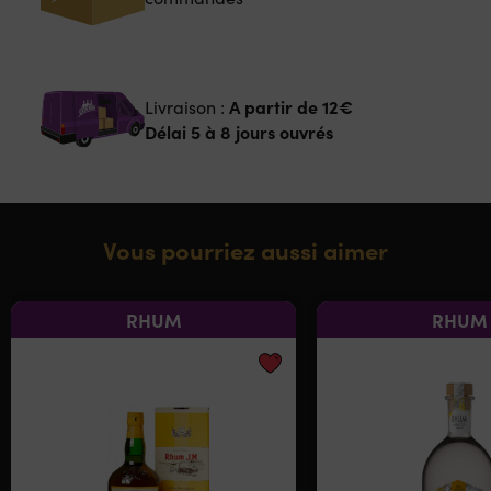
A partir de
12€
Livraison :
Délai 5 à 8 jours ouvrés
Vous pourriez aussi aimer
RHUM
RHUM