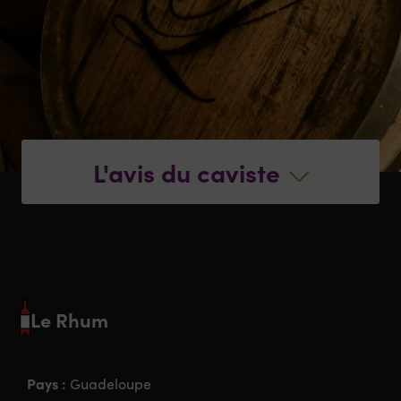
L'avis du caviste
Le Rhum
Pays :
Guadeloupe