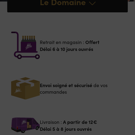
Le Domaine
Offert
Retrait en magasin :
Délai 6 à 10 jours ouvrés
Envoi soigné et sécurisé
de vos
commandes
A partir de
12€
Livraison :
Délai 5 à 8 jours ouvrés