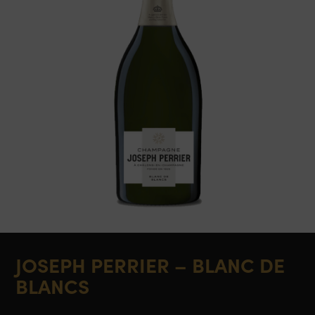
JOSEPH PERRIER – BLANC DE
BLANCS