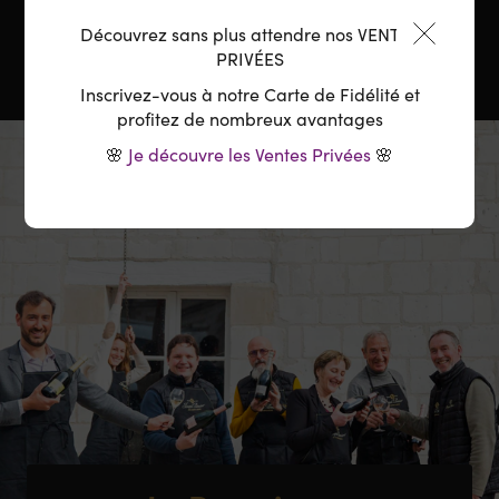
Carafage :
Non
Découvrez sans plus attendre nos VENTES
PRIVÉES
Inscrivez-vous à notre Carte de Fidélité et
profitez de nombreux avantages
🌸
Je découvre les Ventes Privées
🌸