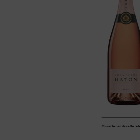
Copier le lien de cette ré