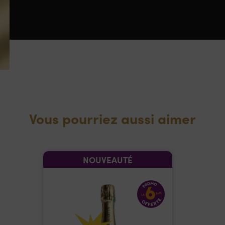
Vous pourriez aussi aimer
NOUVEAUTÉ