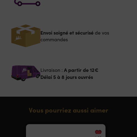
Envoi soigné et sécurisé
de vos
commandes
A partir de
12€
Livraison :
Délai 5 à 8 jours ouvrés
Vous pourriez aussi aimer