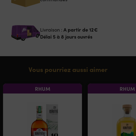
A partir de
12€
Livraison :
Délai 5 à 8 jours ouvrés
Vous pourriez aussi aimer
RHUM
RHUM