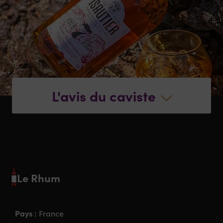
L'avis du caviste
Le Rhum
Pays :
France