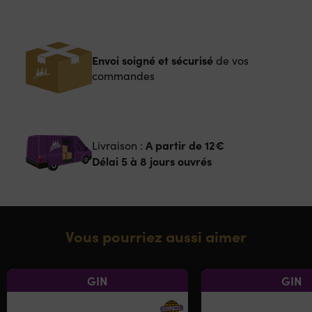
Envoi soigné et sécurisé
de vos
commandes
A partir de
12€
Livraison :
Délai 5 à 8 jours ouvrés
Vous pourriez aussi aimer
GIN
GIN