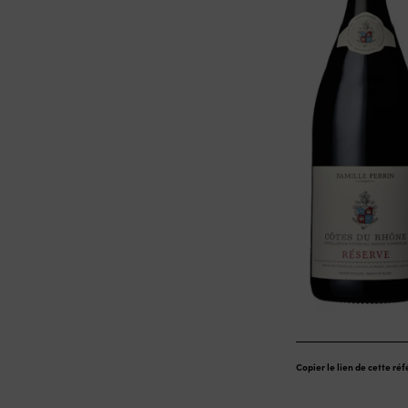
Copier le lien de cette ré