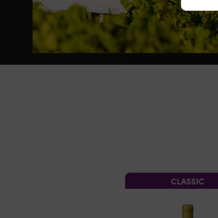
CLASSIC