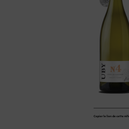
Copier le lien de cette ré