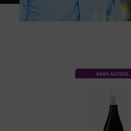
SANS ALCOOL