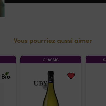
Vous pourriez aussi aimer
CLASSIC
S