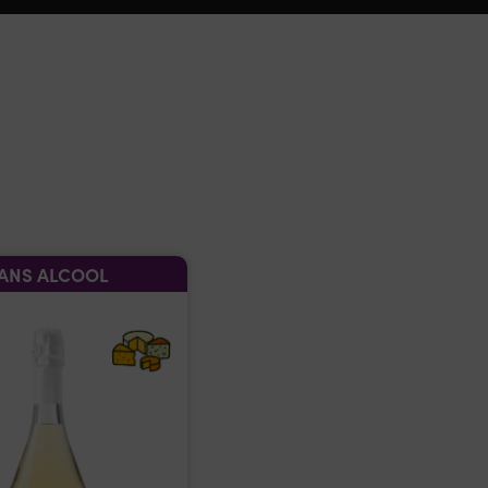
ANS ALCOOL