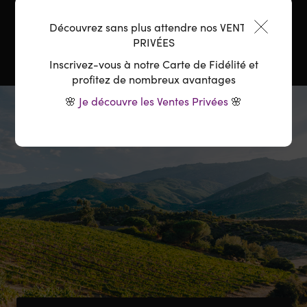
Température :
6-8°C
Découvrez sans plus attendre nos VENTES
PRIVÉES
Inscrivez-vous à notre Carte de Fidélité et
profitez de nombreux avantages
🌸
Je découvre les Ventes Privées
🌸