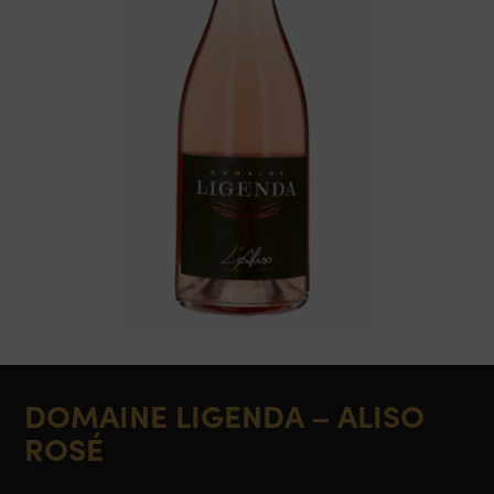
DOMAINE LIGENDA – ALISO
ROSÉ