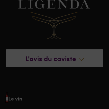
L'avis du caviste
Le vin