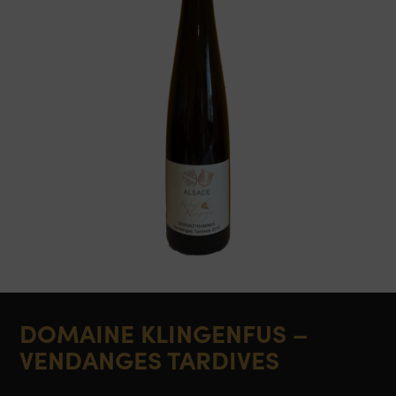
DOMAINE KLINGENFUS –
VENDANGES TARDIVES