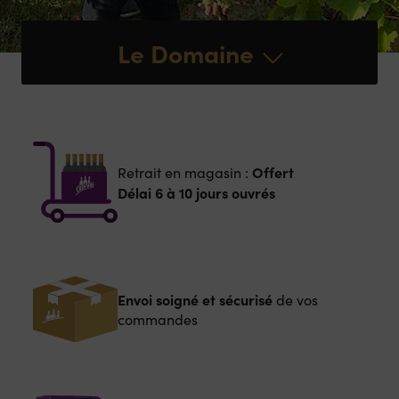
Le Domaine
Offert
Retrait en magasin :
Délai 6 à 10 jours ouvrés
Envoi soigné et sécurisé
de vos
commandes