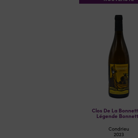
Clos De La Bonnet
Légende Bonnet
Condrieu
2023