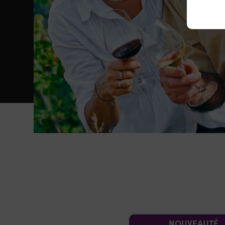
NOUVEAUTÉ