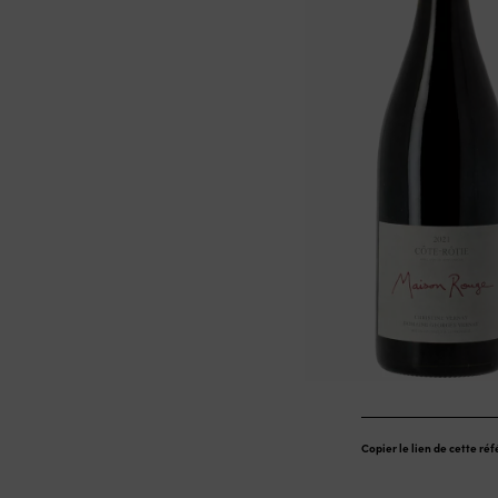
Copier le lien de cette ré