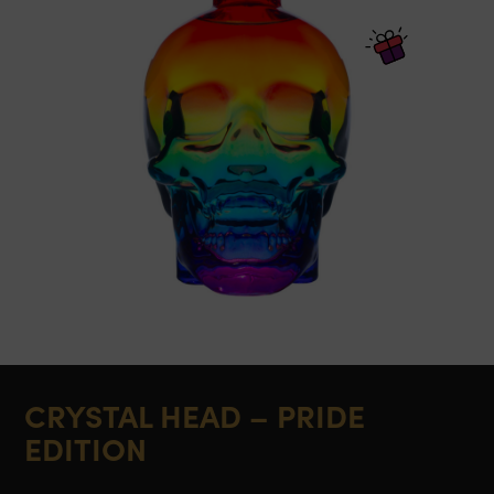
CRYSTAL HEAD – PRIDE
EDITION