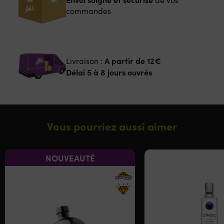
commandes
A partir de
12€
Livraison :
Délai 5 à 8 jours ouvrés
Vous pourriez aussi aimer
NOUVEAUTÉ