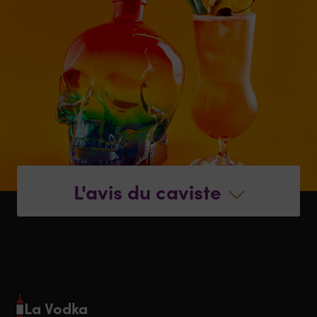
L'avis du caviste
La Vodka