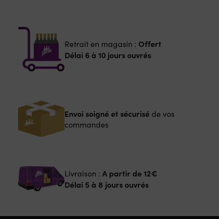
Offert
Retrait en magasin :
Délai 6 à 10 jours ouvrés
Envoi soigné et sécurisé
de vos
commandes
A partir de
12€
Livraison :
Délai 5 à 8 jours ouvrés