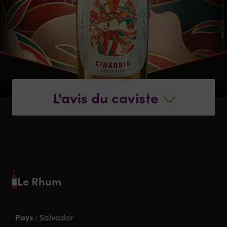
L'avis du caviste
Le Rhum
Pays :
Salvador