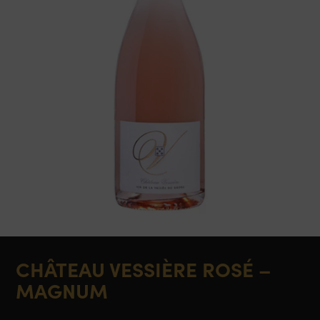
CHÂTEAU VESSIÈRE ROSÉ –
MAGNUM