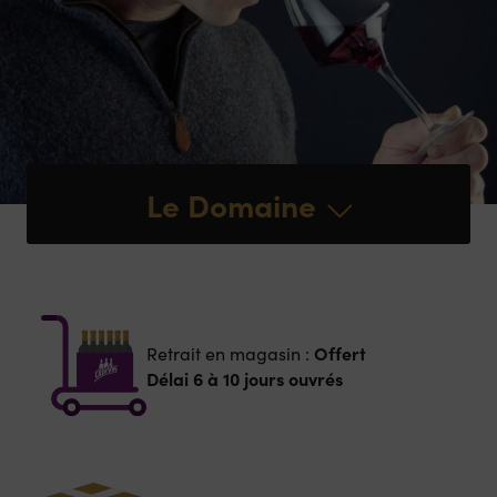
Le Domaine
Offert
Retrait en magasin :
Délai 6 à 10 jours ouvrés