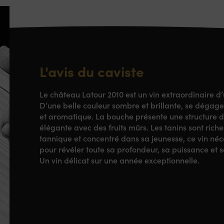
L'avis du caviste
Le château Latour 2010 est un vin extraordinaire d
D’une belle couleur sombre et brillante, se dégage 
et aromatique. La bouche présente une structure d
élégante avec des fruits mûrs. Les tanins sont rich
tannique et concentré dans sa jeunesse, ce vin néce
pour révéler toute sa profondeur, sa puissance et s
Un vin délicat sur une année exceptionnelle.