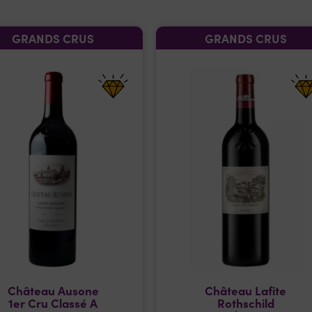
GRANDS CRUS
GRANDS CRUS
Château Ausone
Château Lafite
1er Cru Classé A
Rothschild