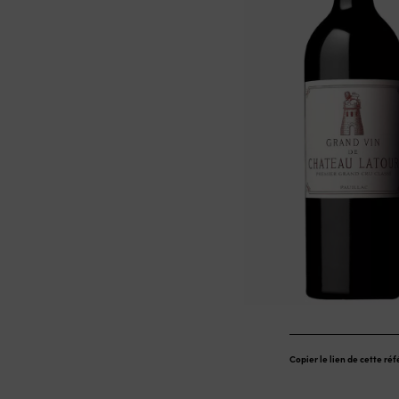
Copier le lien de cette ré