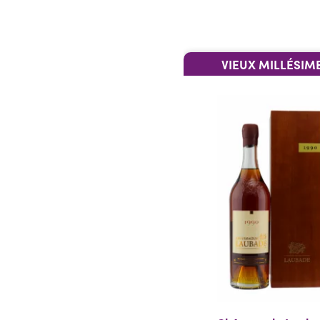
VIEUX MILLÉSIM