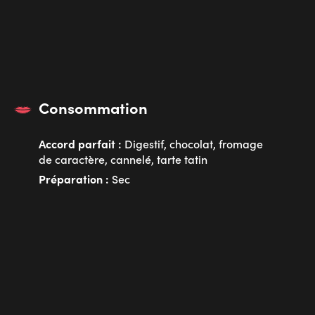
Consommation
Accord parfait :
Digestif, chocolat, fromage
de caractère, cannelé, tarte tatin
Préparation :
Sec