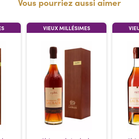
Vous pourriez aussi aimer
ES
VIEUX MILLÉSIMES
VIE