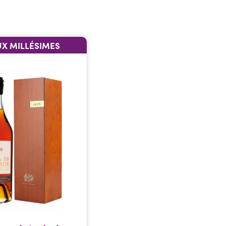
UX MILLÉSIMES