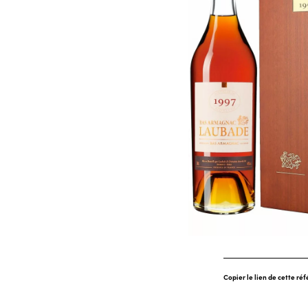
Copier le lien de cette ré