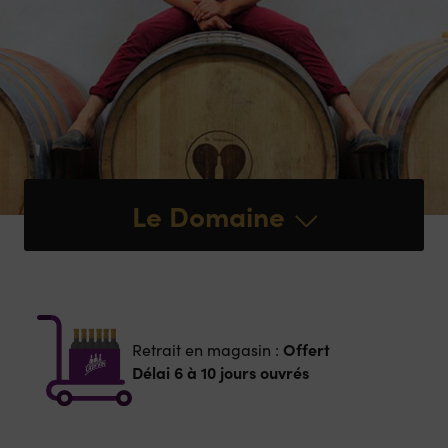
Le Domaine
Offert
Retrait en magasin :
Délai 6 à 10 jours ouvrés