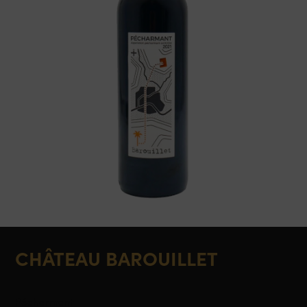
CHÂTEAU BAROUILLET
Pécharmant