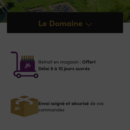
Le Domaine
Offert
Retrait en magasin :
Délai 6 à 10 jours ouvrés
Envoi soigné et sécurisé
de vos
commandes