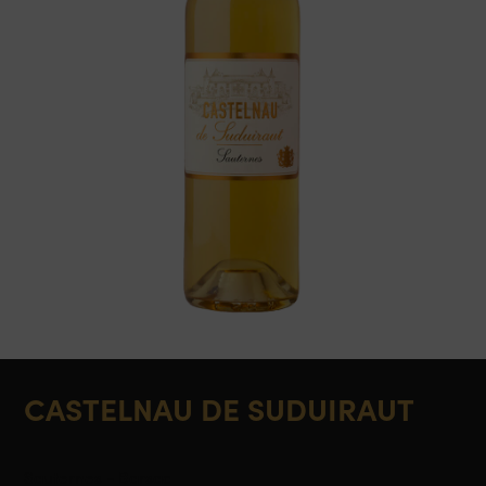
CASTELNAU DE SUDUIRAUT
Sauternes - Barsac