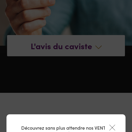
L'avis du caviste
Découvrez sans plus attendre nos VENTES