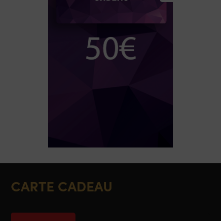
CARTE CADEAU