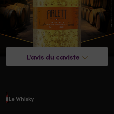
L'avis du caviste
Le Whisky