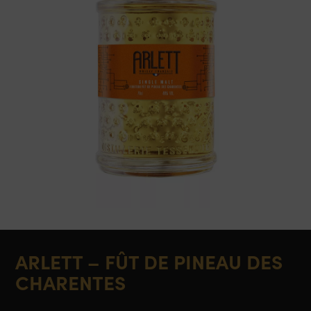
ARLETT – FÛT DE PINEAU DES
CHARENTES