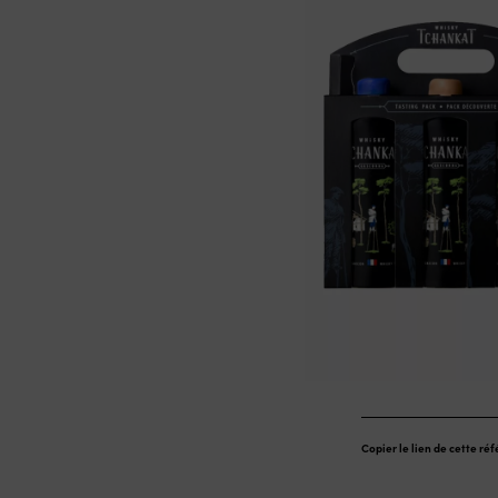
Copier le lien de cette ré