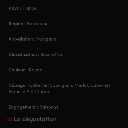
Pays :
France
Région :
Bordeaux
Appellation :
Margaux
Classification :
Second Vin
Couleur :
Rouge
Cépage :
Cabernet Sauvignon, Merlot, Cabernet
Franc et Petit Verdot
Engagement :
Raisonné
La dégustation