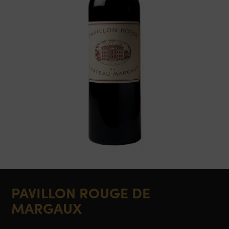
PAVILLON ROUGE DE
MARGAUX