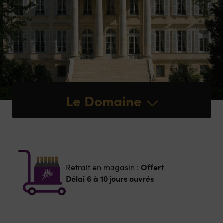
Le Domaine
Offert
Retrait en magasin :
Délai 6 à 10 jours ouvrés