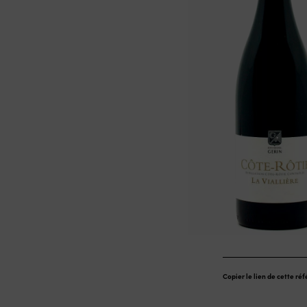
Copier le lien de cette ré