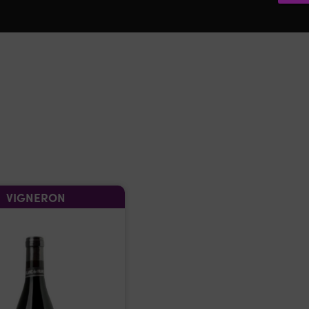
VIGNERON
VIGNERON