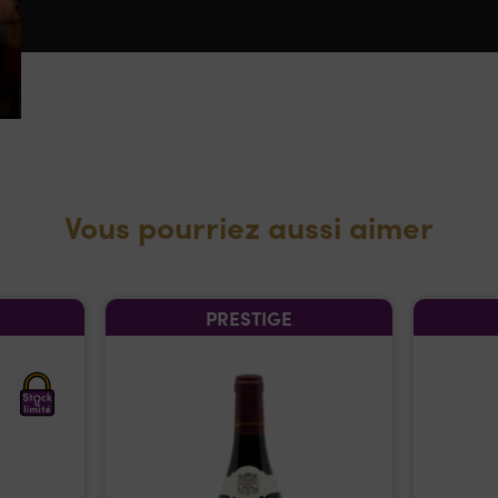
Vous pourriez aussi aimer
PRESTIGE