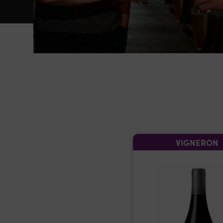
VIGNERON