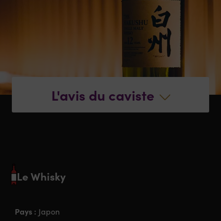
L'avis du caviste
Le Whisky
Pays :
Japon