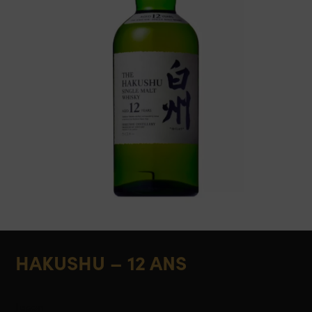
HAKUSHU – 12 ANS
Japon