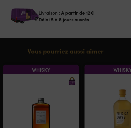
A partir de
12€
Livraison :
Délai 5 à 8 jours ouvrés
Vous pourriez aussi aimer
WHISKY
WHISK