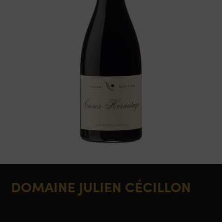
DOMAINE JULIEN CÉCILLON
Crozes-Hermitage