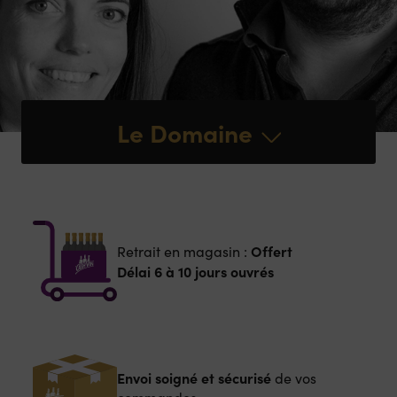
Le Domaine
Offert
Retrait en magasin :
Délai 6 à 10 jours ouvrés
Envoi soigné et sécurisé
de vos