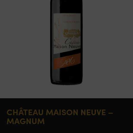
CHÂTEAU MAISON NEUVE –
MAGNUM