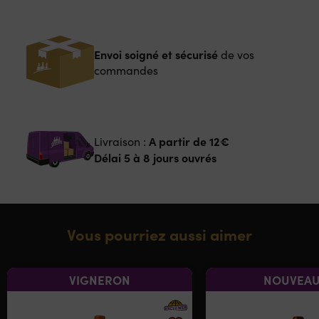
Envoi soigné et sécurisé
de vos
commandes
A partir de
12€
Livraison :
Délai 5 à 8 jours ouvrés
Vous pourriez aussi aimer
VIGNERON
NOUVEAU