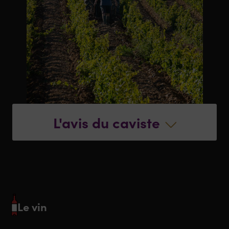
L'avis du caviste
Le vin