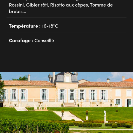
Rossini, Gibier rôti, Risotto aux cèpes, Tomme de
brebis...
Température :
16-18°C
Carafage :
Conseillé