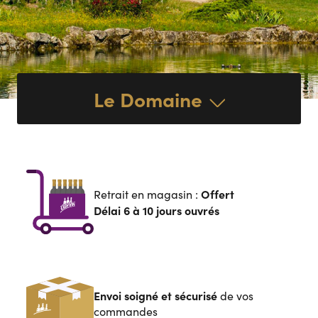
Le Domaine
Offert
Retrait en magasin :
Délai 6 à 10 jours ouvrés
Envoi soigné et sécurisé
de vos
commandes