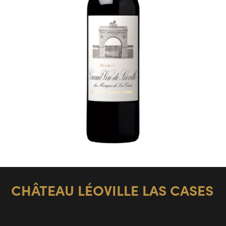
CHÂTEAU LÉOVILLE LAS CASES
Saint Julien