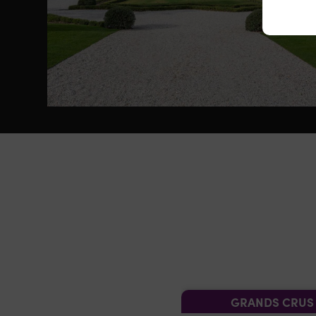
GRANDS CRUS