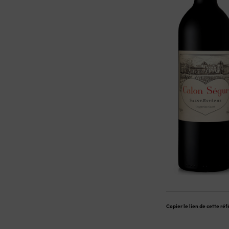
Copier le lien de cette ré