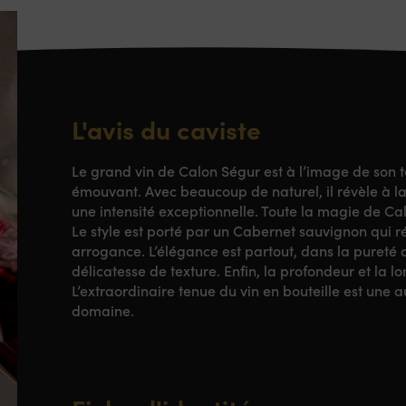
L'avis du caviste
Le grand vin de Calon Ségur est à l’image de son te
émouvant. Avec beaucoup de naturel, il révèle à l
une intensité exceptionnelle. Toute la magie de Cal
Le style est porté par un Cabernet sauvignon qui r
arrogance. L’élégance est partout, dans la pureté 
délicatesse de texture. Enfin, la profondeur et la 
L’extraordinaire tenue du vin en bouteille est une 
domaine.