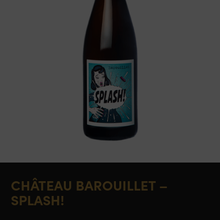
CHÂTEAU BAROUILLET –
SPLASH!