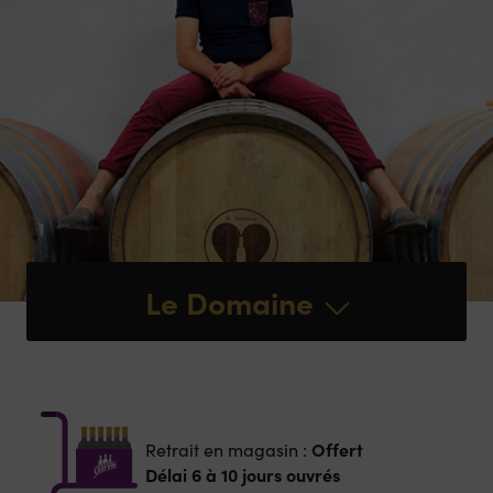
Le Domaine
Offert
Retrait en magasin :
Délai 6 à 10 jours ouvrés