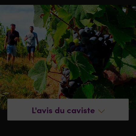
L'avis du caviste