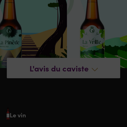
L'avis du caviste
Le vin