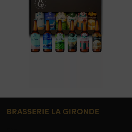
BRASSERIE LA GIRONDE
Bière