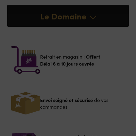
Le Domaine
Offert
Retrait en magasin :
Délai 6 à 10 jours ouvrés
Envoi soigné et sécurisé
de vos
commandes